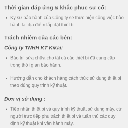
Thời gian đáp ứng & khắc phục sự cố:
Kỹ sư bảo hành của Công ty sẽ thực hiện công việc bảo
hành tại địa điểm lắp đặt thiết bị.
Trách nhiệm của các bên:
Công ty TNHH KT Kikai:
Bảo trì, sửa chữa cho tất cả các thiết bị đã cung cấp
trong thời gian bảo hành.
Hướng dẫn cho khách hàng cách thức sử dụng thiết bị
theo đúng quy trình kỹ thuật.
Đơn vị sử dụng :
Tiếp nhận thiết bị và quy trình kỹ thuật sử dụng máy, cử
người trực tiếp phụ trách thiết bị và tuân thủ các quy
định kỹ thuật khi vận hành máy.