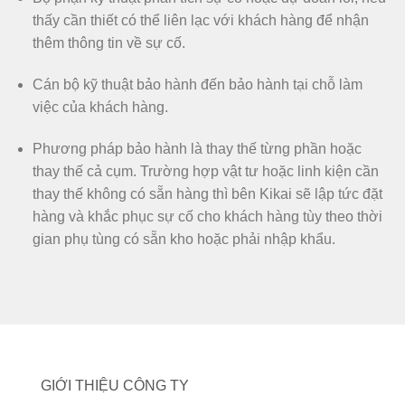
thấy cần thiết có thể liên lạc với khách hàng để nhận
thêm thông tin về sự cố.
Cán bộ kỹ thuật bảo hành đến bảo hành tại chỗ làm
việc của khách hàng.
Phương pháp bảo hành là thay thế từng phần hoặc
thay thế cả cụm. Trường hợp vật tư hoặc linh kiện cần
thay thế không có sẵn hàng thì bên Kikai sẽ lập tức đặt
hàng và khắc phục sự cố cho khách hàng tùy theo thời
gian phụ tùng có sẵn kho hoặc phải nhập khẩu.
GIỚI THIỆU CÔNG TY