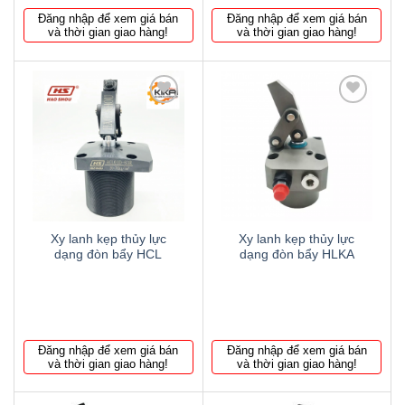
Đăng nhập để xem giá bán
Đăng nhập để xem giá bán
và thời gian giao hàng!
và thời gian giao hàng!
Thêm
Thêm
to
to
wishlist
wishlist
Xy lanh kẹp thủy lực
Xy lanh kẹp thủy lực
dạng đòn bẩy HCL
dạng đòn bẩy HLKA
Đăng nhập để xem giá bán
Đăng nhập để xem giá bán
và thời gian giao hàng!
và thời gian giao hàng!