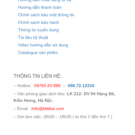
Hướng dẫn thanh toán
Chính sách bảo mật thông tin
Chính sách bảo hành
Thông tin tuyển dụng
Tài liệu kỹ thuật
Video hướng dẫn sử dụng
Catalogue sản phẩm
THÔNG TIN LIÊN HỆ:
– Hotline:
09765.83.886
–
096.72.12316
– Văn phòng giao dịch kho:
LK 212- DV 04 Hàng Bè,
Kiến Hưng, Hà Nội.
– Email :
Info@ktkikai.com
– Giờ làm việc: (8h00 – 18h30 | từ thứ 2 đến thứ 7 )