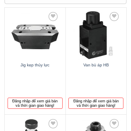
Thêm
Thêm
to
to
wishlist
wishlist
Jig kẹp thủy lực
Van bù áp HB
Đăng nhập để xem giá bán
Đăng nhập để xem giá bán
và thời gian giao hàng!
và thời gian giao hàng!