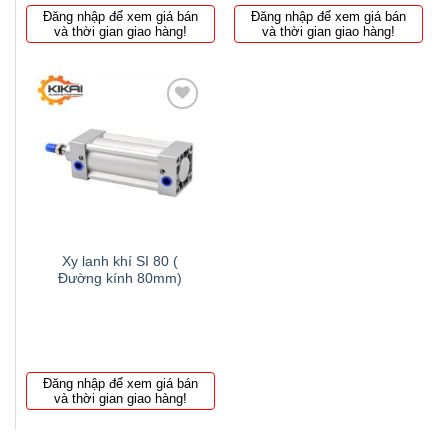
Đăng nhập để xem giá bán
Đăng nhập để xem giá bán
và thời gian giao hàng!
và thời gian giao hàng!
Thêm
to
wishlist
Xy lanh khí SI 80 (
Đường kính 80mm)
Đăng nhập để xem giá bán
và thời gian giao hàng!