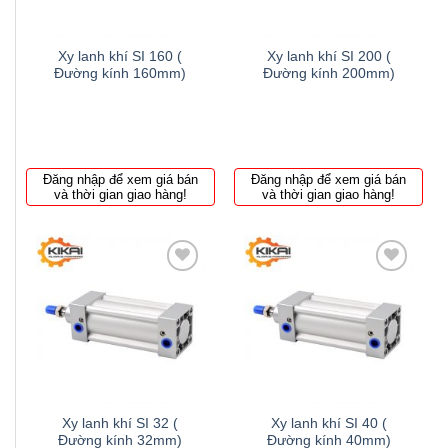
Xy lanh khí SI 160 (
Xy lanh khí SI 200 (
Đường kính 160mm)
Đường kính 200mm)
Đăng nhập để xem giá bán
Đăng nhập để xem giá bán
và thời gian giao hàng!
và thời gian giao hàng!
Thêm
Thêm
to
to
wishlist
wishlist
Xy lanh khí SI 32 (
Xy lanh khí SI 40 (
Đường kính 32mm)
Đường kính 40mm)