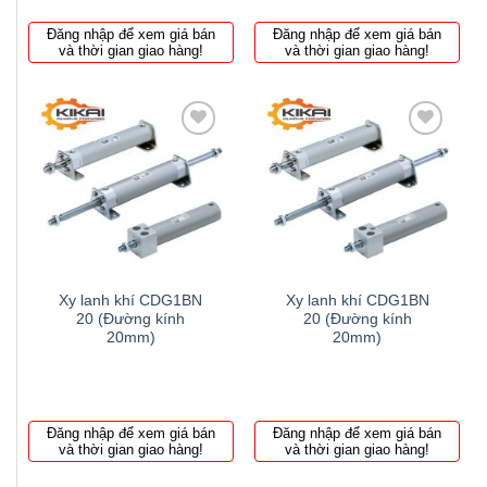
Đăng nhập để xem giá bán
Đăng nhập để xem giá bán
và thời gian giao hàng!
và thời gian giao hàng!
Thêm
Thêm
to
to
wishlist
wishlist
Xy lanh khí CDG1BN
Xy lanh khí CDG1BN
20 (Đường kính
20 (Đường kính
20mm)
20mm)
Đăng nhập để xem giá bán
Đăng nhập để xem giá bán
và thời gian giao hàng!
và thời gian giao hàng!