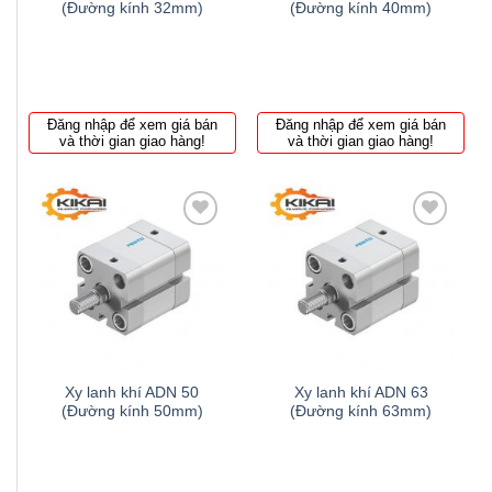
(Đường kính 32mm)
(Đường kính 40mm)
Đăng nhập để xem giá bán
Đăng nhập để xem giá bán
và thời gian giao hàng!
và thời gian giao hàng!
Thêm
Thêm
to
to
wishlist
wishlist
Xy lanh khí ADN 50
Xy lanh khí ADN 63
(Đường kính 50mm)
(Đường kính 63mm)