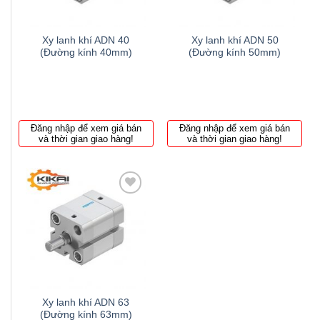
Xy lanh khí ADN 40
Xy lanh khí ADN 50
(Đường kính 40mm)
(Đường kính 50mm)
Đăng nhập để xem giá bán
Đăng nhập để xem giá bán
và thời gian giao hàng!
và thời gian giao hàng!
Thêm
to
wishlist
Xy lanh khí ADN 63
(Đường kính 63mm)