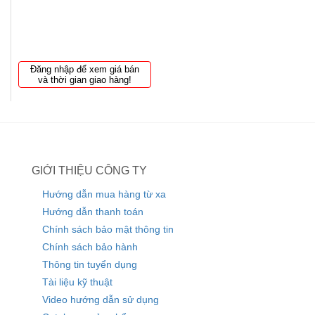
Đăng nhập để xem giá bán
và thời gian giao hàng!
GIỚI THIỆU CÔNG TY
Hướng dẫn mua hàng từ xa
Hướng dẫn thanh toán
Chính sách bảo mật thông tin
Chính sách bảo hành
Thông tin tuyển dụng
Tài liệu kỹ thuật
Video hướng dẫn sử dụng