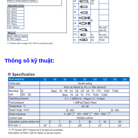
Thông số kỹ thuật: