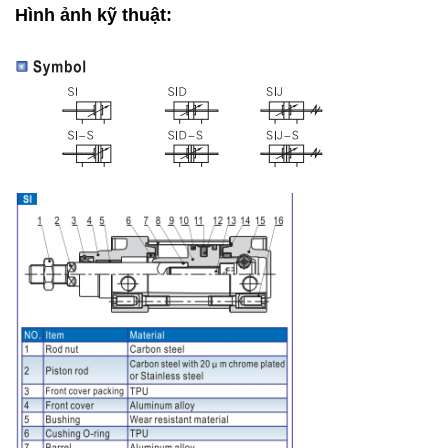
Hình ảnh kỹ thuật: