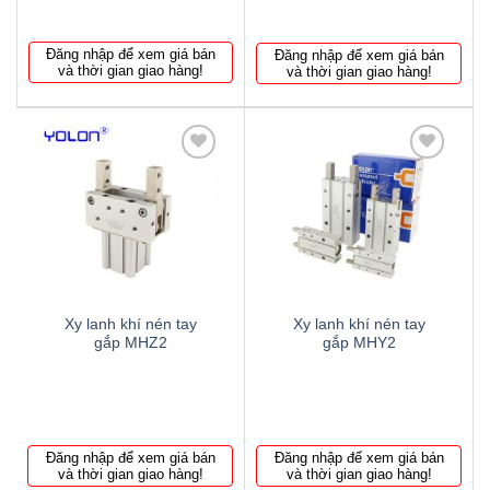
Đăng nhập để xem giá bán
Đăng nhập để xem giá bán
và thời gian giao hàng!
và thời gian giao hàng!
Thêm
Thêm
to
to
wishlist
wishlist
Xy lanh khí nén tay
Xy lanh khí nén tay
gắp MHZ2
gắp MHY2
Đăng nhập để xem giá bán
Đăng nhập để xem giá bán
và thời gian giao hàng!
và thời gian giao hàng!