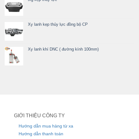
Xy lanh kẹp thủy lực đồng bộ CP
Xy lanh khí DNC ( đường kính 100mm)
GIỚI THIỆU CÔNG TY
Hướng dẫn mua hàng từ xa
Hướng dẫn thanh toán