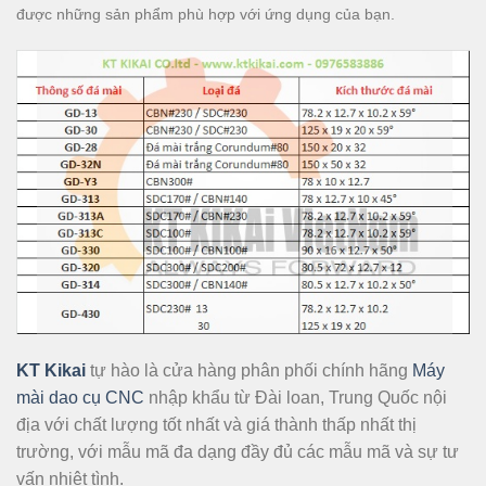
được những sản phẩm phù hợp với ứng dụng của bạn.
KT Kikai
tự hào là cửa hàng phân phối chính hãng
Máy
mài dao cụ CNC
nhập khẩu từ Đài loan, Trung Quốc nội
địa với chất lượng tốt nhất và giá thành thấp nhất thị
trường, với mẫu mã đa dạng đầy đủ các mẫu mã và sự tư
vấn nhiệt tình.