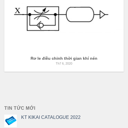
Rơ le điều chỉnh thời gian khí nén
Th7 6, 2020
TIN TỨC MỚI
KT KIKAI CATALOGUE 2022