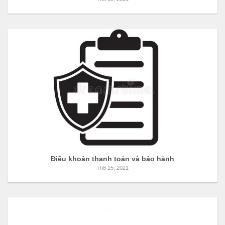
Điều khoản thanh toán và bảo hành
Th8 15, 2021