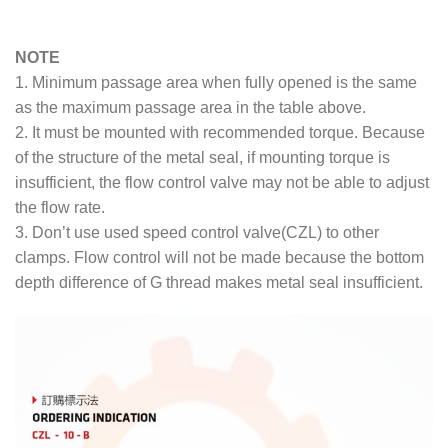
NOTE
1. Minimum passage area when fully opened is the same
as the maximum passage area in the table above.
2. It must be mounted with recommended torque. Because
of the structure of the metal seal, if mounting torque is
insufficient, the flow control valve may not be able to adjust
the flow rate.
3. Don’t use used speed control valve(CZL) to other
clamps. Flow control will not be made because the bottom
depth difference of G thread makes metal seal insufficient.