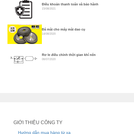
Điều khoản thanh toán và bảo hành
15/08/2021
Đá mài cho máy mài dao cụ
14/08/2020
Rơ le điều chỉnh thời gian khí nén
06/07/2020
GIỚI THIỆU CÔNG TY
Hướng dẫn mua hàng từ xa