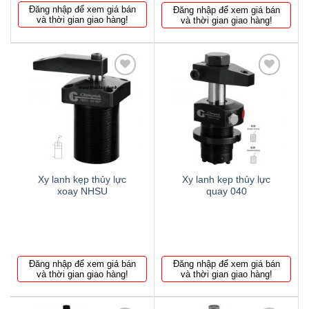
Đăng nhập để xem giá bán
Đăng nhập để xem giá bán
và thời gian giao hàng!
và thời gian giao hàng!
Thêm
Thêm
to
to
wishlist
wishlist
Xy lanh kẹp thủy lực
Xy lanh kẹp thủy lực
xoay NHSU
quay 040
Đăng nhập để xem giá bán
Đăng nhập để xem giá bán
và thời gian giao hàng!
và thời gian giao hàng!