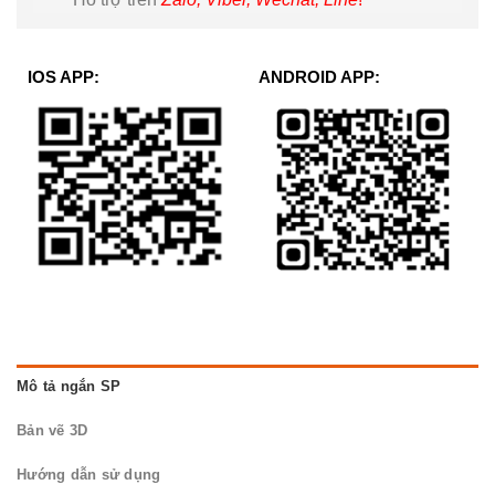
IOS APP:
ANDROID APP:
Mô tả ngắn SP
Bản vẽ 3D
Hướng dẫn sử dụng