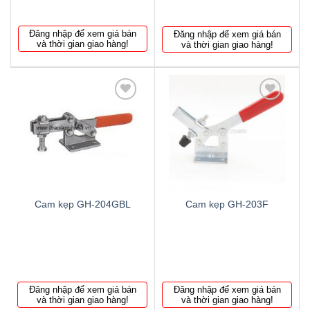
Đăng nhập để xem giá bán
Đăng nhập để xem giá bán
và thời gian giao hàng!
và thời gian giao hàng!
Thêm
Thêm
to
to
wishlist
wishlist
Cam kẹp GH-204GBL
Cam kẹp GH-203F
Đăng nhập để xem giá bán
Đăng nhập để xem giá bán
và thời gian giao hàng!
và thời gian giao hàng!