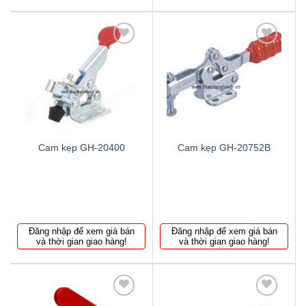
Thêm
Thêm
to
to
wishlist
wishlist
Cam kẹp GH-20400
Cam kẹp GH-20752B
Đăng nhập để xem giá bán
Đăng nhập để xem giá bán
và thời gian giao hàng!
và thời gian giao hàng!