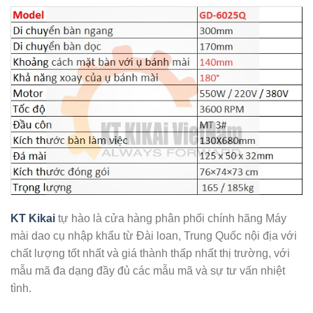
KT Kikai
tự hào là cửa hàng phân phối chính hãng Máy
mài dao cụ nhập khẩu từ Đài loan, Trung Quốc nội địa với
chất lượng tốt nhất và giá thành thấp nhất thị trường, với
mẫu mã đa dạng đầy đủ các mẫu mã và sự tư vấn nhiệt
tình.