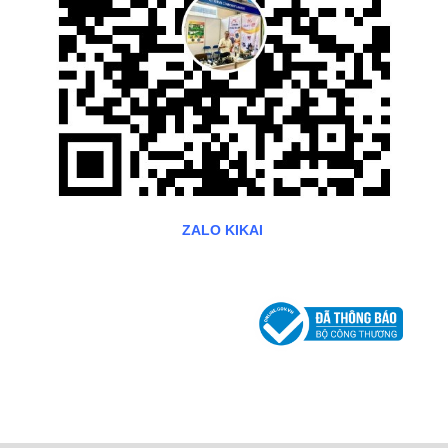
ZALO KIKAI