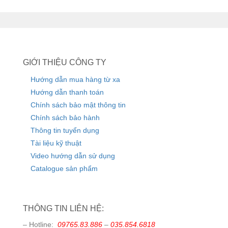
GIỚI THIỆU CÔNG TY
Hướng dẫn mua hàng từ xa
Hướng dẫn thanh toán
Chính sách bảo mật thông tin
Chính sách bảo hành
Thông tin tuyển dụng
Tài liệu kỹ thuật
Video hướng dẫn sử dụng
Catalogue sản phẩm
THÔNG TIN LIÊN HỆ:
– Hotline:
09765.83.886
–
035.854.6818