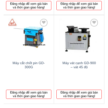
Đăng nhập để xem giá bán
Đăng nhập để xem giá bán
và thời gian giao hàng!
và thời gian giao hàng!
Thêm
Thêm
to
to
wishlist
wishlist
Máy cắt chốt pin GD-
Máy vát cạnh GD-900
300G
– vát 45 độ
Đăng nhập để xem giá bán
Đăng nhập để xem giá bán
và thời gian giao hàng!
và thời gian giao hàng!