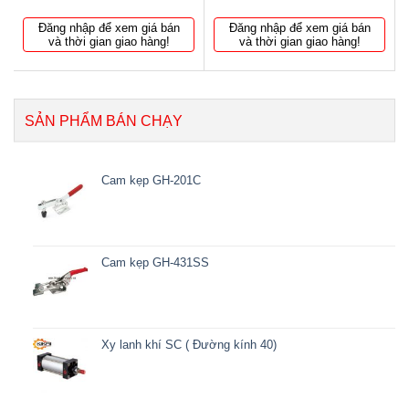
Đăng nhập để xem giá bán
Đăng nhập để xem giá bán
và thời gian giao hàng!
và thời gian giao hàng!
SẢN PHẨM BÁN CHẠY
Cam kẹp GH-201C
Cam kẹp GH-431SS
Xy lanh khí SC ( Đường kính 40)