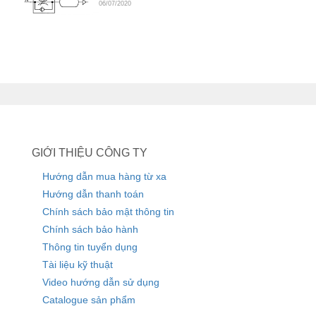
06/07/2020
GIỚI THIỆU CÔNG TY
Hướng dẫn mua hàng từ xa
Hướng dẫn thanh toán
Chính sách bảo mật thông tin
Chính sách bảo hành
Thông tin tuyển dụng
Tài liệu kỹ thuật
Video hướng dẫn sử dụng
Catalogue sản phẩm