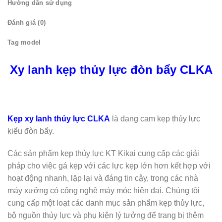
Hướng dẫn sử dụng
Đánh giá (0)
Tag model
Xy lanh kẹp thủy lực đòn bẩy CLKA
Kẹp xy lanh thủy lực
CLKA
là dạng cam kẹp thủy lực
kiểu đòn bẩy.
Các sản phẩm kẹp thủy lực KT Kikai cung cấp các giải
pháp cho việc gá kẹp với các lực kẹp lớn hơn kết hợp với
hoạt động nhanh, lặp lại và đáng tin cậy, trong các nhà
máy xưởng có công nghệ máy móc hiện đại. Chúng tôi
cung cấp một loạt các danh mục sản phẩm kẹp thủy lực,
bộ nguồn thủy lực và phụ kiện lý tưởng để trang bị thêm