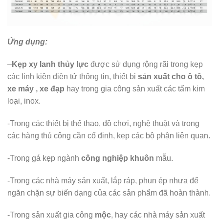
Ứng dụng:
–
Kẹp xy lanh thủy lực
được sử dụng rộng rãi trong kẹp
các linh kiện điện tử thông tin, thiết bị
sản xuất cho ô tô,
xe máy , xe đạp
hay trong gia công sản xuất các tấm kim
loại, inox.
-Trong các thiết bị thể thao, đồ chơi, nghệ thuật và trong
các hàng thủ công cần cố định, kẹp các bộ phận liên quan.
-Trong gá kẹp ngành
công nghiệp khuôn
mẫu.
-Trong các nhà máy sản xuất, lắp ráp, phun ép nhựa để
ngăn chặn sự biến dạng của các sản phẩm đã hoàn thành.
-Trong sản xuất gia công
mộc
, hay các nhà máy sản xuất