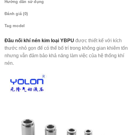
Hướng dẫn sử dụng
Đánh giá (0)
Tag model
Đầu nối khí nén kim loại YBPU
được thiết kế với kích
thước nhỏ gọn để có thể bố trí trong không gian khiêm tốn
nhưng vẫn đảm bảo khả năng làm việc của hệ thống khí
nén.