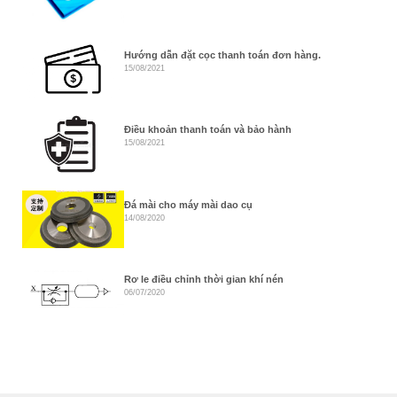
Hướng dẫn đặt cọc thanh toán đơn hàng.
15/08/2021
Điều khoản thanh toán và bảo hành
15/08/2021
Đá mài cho máy mài dao cụ
14/08/2020
Rơ le điều chỉnh thời gian khí nén
06/07/2020