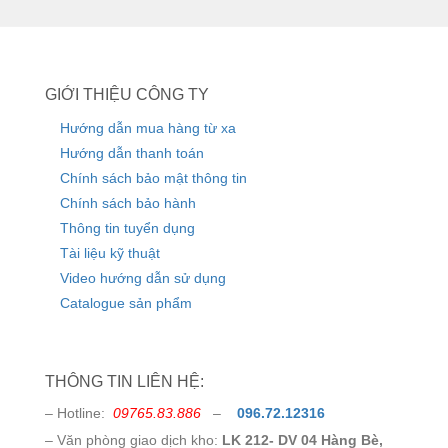
GIỚI THIỆU CÔNG TY
Hướng dẫn mua hàng từ xa
Hướng dẫn thanh toán
Chính sách bảo mật thông tin
Chính sách bảo hành
Thông tin tuyển dụng
Tài liệu kỹ thuật
Video hướng dẫn sử dụng
Catalogue sản phẩm
THÔNG TIN LIÊN HỆ:
– Hotline:
09765.83.886
–
096.72.12316
– Văn phòng giao dịch kho:
LK 212- DV 04 Hàng Bè,