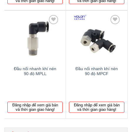
và thời gian giao hàng!
và thời gian giao hàng!
Thêm
Thêm
to
to
wishlist
wishlist
Đầu nối nhanh khí nén
Đầu nối nhanh khí nén
90 độ MPLL
90 độ MPCF
Đăng nhập để xem giá bán
Đăng nhập để xem giá bán
và thời gian giao hàng!
và thời gian giao hàng!