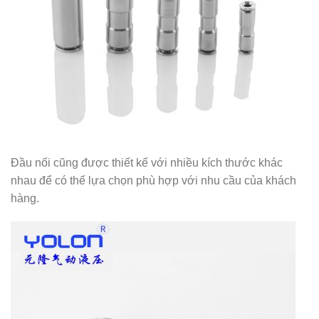
Đầu nối cũng được thiết kế với nhiều kích thước khác
nhau để có thế lựa chọn phù hợp với nhu cầu của khách
hàng.