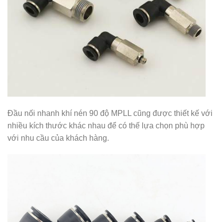
Đầu nối nhanh khí nén 90 độ MPLL cũng được thiết kế với
nhiều kích thước khác nhau để có thế lựa chọn phù hợp
với nhu cầu của khách hàng.