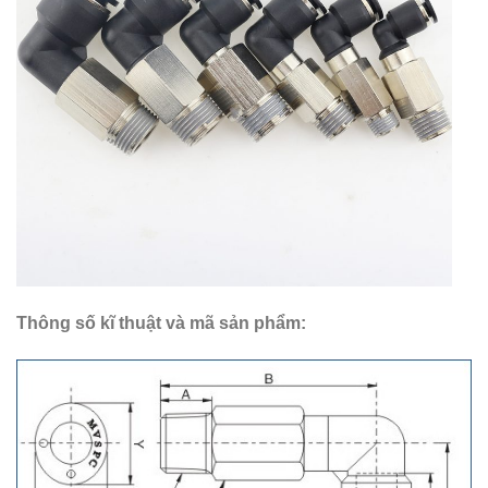
Thông số kĩ thuật và mã sản phẩm: