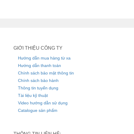
GIỚI THIỆU CÔNG TY
Hướng dẫn mua hàng từ xa
Hướng dẫn thanh toán
Chính sách bảo mật thông tin
Chính sách bảo hành
Thông tin tuyển dụng
Tài liệu kỹ thuật
Video hướng dẫn sử dụng
Catalogue sản phẩm
THÔNG TIN LIÊN HỆ: