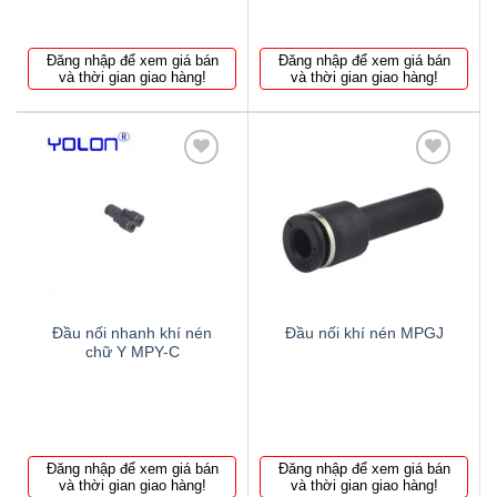
Đăng nhập để xem giá bán
Đăng nhập để xem giá bán
và thời gian giao hàng!
và thời gian giao hàng!
Thêm
Thêm
to
to
wishlist
wishlist
Đầu nối nhanh khí nén
Đầu nối khí nén MPGJ
chữ Y MPY-C
Đăng nhập để xem giá bán
Đăng nhập để xem giá bán
và thời gian giao hàng!
và thời gian giao hàng!