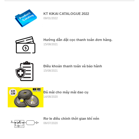
KT KIKAI CATALOGUE 2022
09/01/2022
Hướng dẫn đặt cọc thanh toán đơn hàng.
15/08/2021
Điều khoản thanh toán và bảo hành
15/08/2021
Đá mài cho máy mài dao cụ
14/08/2020
Rơ le điều chỉnh thời gian khí nén
06/07/2020