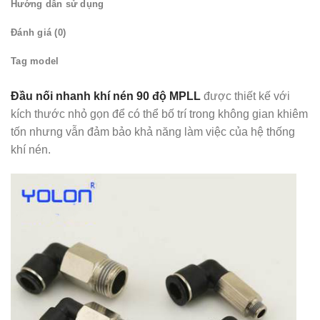
Hướng dẫn sử dụng
Đánh giá (0)
Tag model
Đầu nối nhanh khí nén
90 độ MPLL
được thiết kế với
kích thước nhỏ gọn để có thể bố trí trong không gian khiêm
tốn nhưng vẫn đảm bảo khả năng làm việc của hệ thống
khí nén.