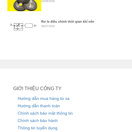
14/08/2020
Rơ le điều chỉnh thời gian khí nén
06/07/2020
GIỚI THIỆU CÔNG TY
Hướng dẫn mua hàng từ xa
Hướng dẫn thanh toán
Chính sách bảo mật thông tin
Chính sách bảo hành
Thông tin tuyển dụng