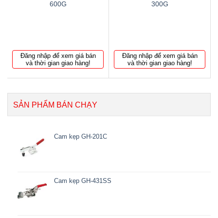
600G
300G
Đăng nhập để xem giá bán
Đăng nhập để xem giá bán
và thời gian giao hàng!
và thời gian giao hàng!
SẢN PHẨM BÁN CHẠY
Cam kẹp GH-201C
Cam kẹp GH-431SS