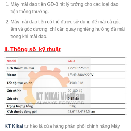
Máy mài dao tiện GD-3 rất lý tưởng cho các loại dao
tiện thông thường.
Máy mài dao tiện có thể được sử dụng để mài cả góc
âm và góc dương, chỉ cần quay nghiêng hướng đá mài
trong khi mài dao.
II. Thông số kỹ thuật
KT Kikai
tự hào là cửa hàng phân phối chính hãng Máy