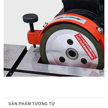
SẢN PHẨM TƯƠNG TỰ