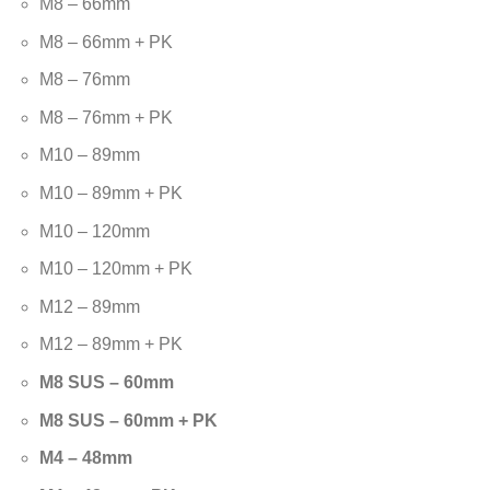
M8 – 66mm
M8 – 66mm + PK
M8 – 76mm
M8 – 76mm + PK
M10 – 89mm
M10 – 89mm + PK
M10 – 120mm
M10 – 120mm + PK
M12 – 89mm
M12 – 89mm + PK
M8 SUS – 60mm
M8 SUS – 60mm + PK
M4 – 48mm