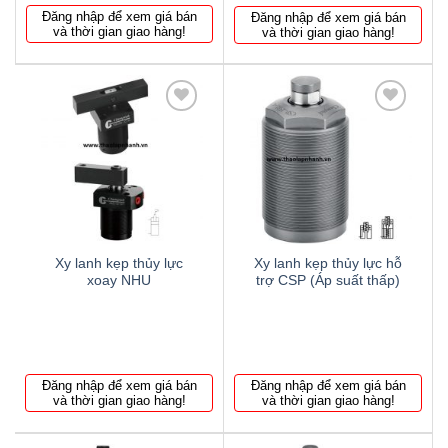
Đăng nhập để xem giá bán
Đăng nhập để xem giá bán
và thời gian giao hàng!
và thời gian giao hàng!
Thêm
Thêm
to
to
wishlist
wishlist
Xy lanh kẹp thủy lực
Xy lanh kẹp thủy lực hỗ
xoay NHU
trợ CSP (Áp suất thấp)
Đăng nhập để xem giá bán
Đăng nhập để xem giá bán
và thời gian giao hàng!
và thời gian giao hàng!