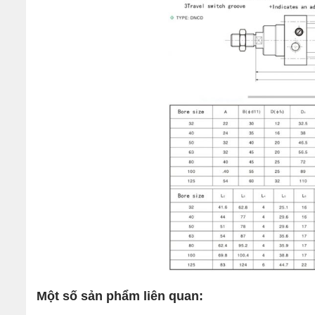
Một số sản phẩm liên quan: