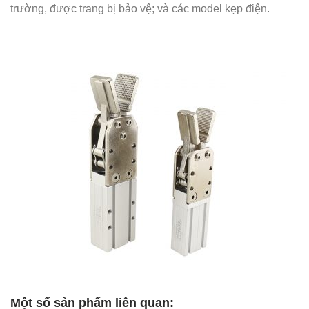
trường, được trang bị bảo vệ; và các model kẹp điện.
Một số sản phẩm liên quan: