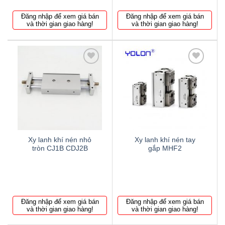
Đăng nhập để xem giá bán
Đăng nhập để xem giá bán
và thời gian giao hàng!
và thời gian giao hàng!
Thêm
Thêm
to
to
wishlist
wishlist
Xy lanh khí nén nhỏ
Xy lanh khí nén tay
tròn CJ1B CDJ2B
gắp MHF2
Đăng nhập để xem giá bán
Đăng nhập để xem giá bán
và thời gian giao hàng!
và thời gian giao hàng!