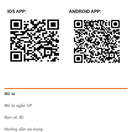
IOS APP:
ANDROID APP:
Mô tả
Mô tả ngắn SP
Bản vẽ 3D
Hướng dẫn sử dụng