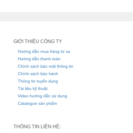
GIỚI THIỆU CÔNG TY
Hướng dẫn mua hàng từ xa
Hướng dẫn thanh toán
Chính sách bảo mật thông tin
Chính sách bảo hành
Thông tin tuyển dụng
Tài liệu kỹ thuật
Video hướng dẫn sử dụng
Catalogue sản phẩm
THÔNG TIN LIÊN HỆ: