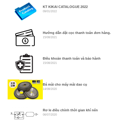
KT KIKAI CATALOGUE 2022
09/01/2022
Hướng dẫn đặt cọc thanh toán đơn hàng.
15/08/2021
Điều khoản thanh toán và bảo hành
15/08/2021
Đá mài cho máy mài dao cụ
14/08/2020
Rơ le điều chỉnh thời gian khí nén
06/07/2020