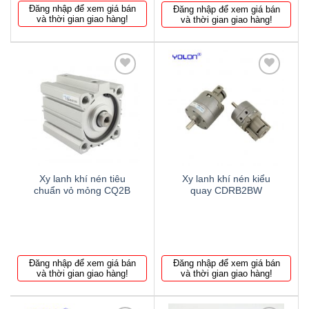
Đăng nhập để xem giá bán
Đăng nhập để xem giá bán
và thời gian giao hàng!
và thời gian giao hàng!
Thêm
Thêm
to
to
wishlist
wishlist
Xy lanh khí nén tiêu
Xy lanh khí nén kiểu
chuẩn vỏ mỏng CQ2B
quay CDRB2BW
Đăng nhập để xem giá bán
Đăng nhập để xem giá bán
và thời gian giao hàng!
và thời gian giao hàng!