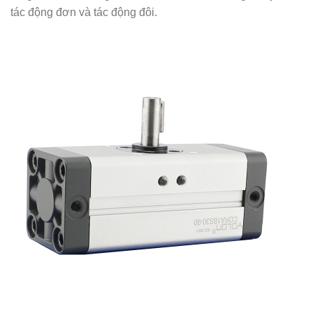
tác động đơn và tác động đôi.