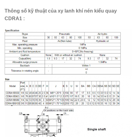
Thông số kỹ thuật của xy lanh khí nén kiểu quay
CDRA1 :