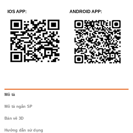
IOS APP:
ANDROID APP:
Mô tả
Mô tả ngắn SP
Bản vẽ 3D
Hướng dẫn sử dụng