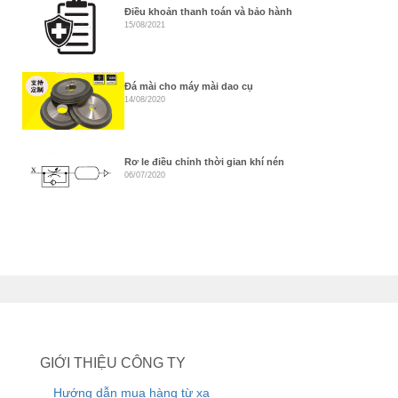
Điều khoản thanh toán và bảo hành
15/08/2021
Đá mài cho máy mài dao cụ
14/08/2020
Rơ le điều chỉnh thời gian khí nén
06/07/2020
GIỚI THIỆU CÔNG TY
Hướng dẫn mua hàng từ xa