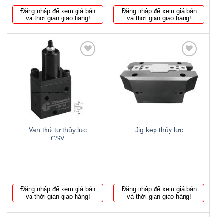
Đăng nhập để xem giá bán
Đăng nhập để xem giá bán
và thời gian giao hàng!
và thời gian giao hàng!
Thêm
Thêm
to
to
wishlist
wishlist
Van thứ tự thủy lực
Jig kẹp thủy lực
CSV
Đăng nhập để xem giá bán
Đăng nhập để xem giá bán
và thời gian giao hàng!
và thời gian giao hàng!