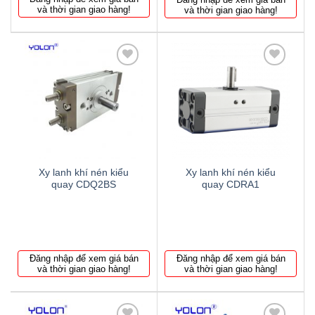
và thời gian giao hàng!
và thời gian giao hàng!
Thêm
Thêm
to
to
wishlist
wishlist
Xy lanh khí nén kiểu
Xy lanh khí nén kiểu
quay CDQ2BS
quay CDRA1
Đăng nhập để xem giá bán
Đăng nhập để xem giá bán
và thời gian giao hàng!
và thời gian giao hàng!