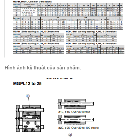
Hình ảnh kỹ thuật của sản phẩm: