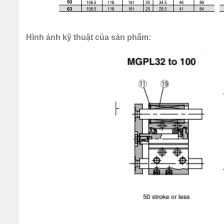
Hình ảnh kỹ thuật của sản phẩm: