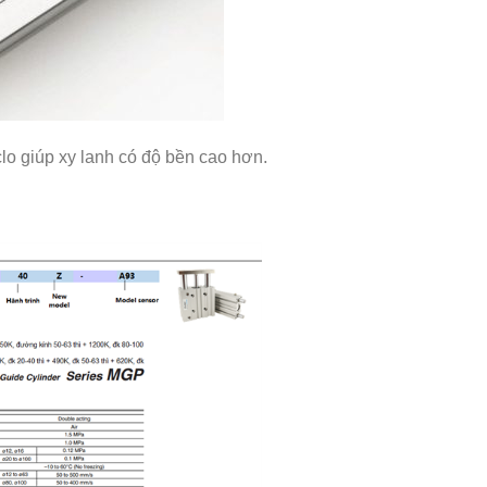
lo giúp xy lanh có độ bền cao hơn.