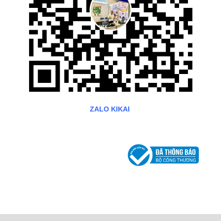
ZALO KIKAI