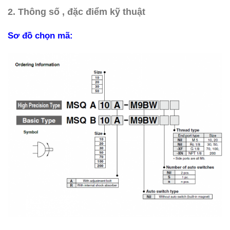
2.
Thông số , đặc điểm kỹ thuật
Sơ đồ chọn mã: