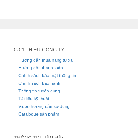
GIỚI THIỆU CÔNG TY
Hướng dẫn mua hàng từ xa
Hướng dẫn thanh toán
Chính sách bảo mật thông tin
Chính sách bảo hành
Thông tin tuyển dụng
Tài liệu kỹ thuật
Video hướng dẫn sử dụng
Catalogue sản phẩm