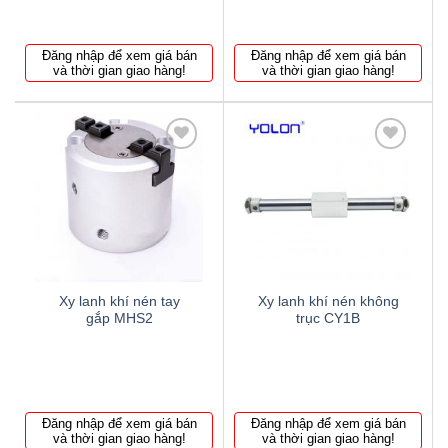
Đăng nhập để xem giá bán
Đăng nhập để xem giá bán
và thời gian giao hàng!
và thời gian giao hàng!
Thêm
Thêm
to
to
wishlist
wishlist
Xy lanh khí nén tay
Xy lanh khí nén không
gắp MHS2
trục CY1B
Đăng nhập để xem giá bán
Đăng nhập để xem giá bán
và thời gian giao hàng!
và thời gian giao hàng!