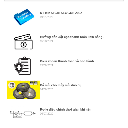
KT KIKAI CATALOGUE 2022
09/01/2022
Hướng dẫn đặt cọc thanh toán đơn hàng.
15/08/2021
Điều khoản thanh toán và bảo hành
15/08/2021
Đá mài cho máy mài dao cụ
14/08/2020
Rơ le điều chỉnh thời gian khí nén
06/07/2020